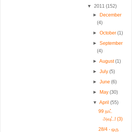
▼
2011
(152)
►
December
(4)
►
October
(1)
►
September
(4)
►
August
(1)
►
July
(5)
►
June
(6)
►
May
(30)
▼
April
(55)
99 நாட்
அவுட்.! (3)
28/4 - ஒரு