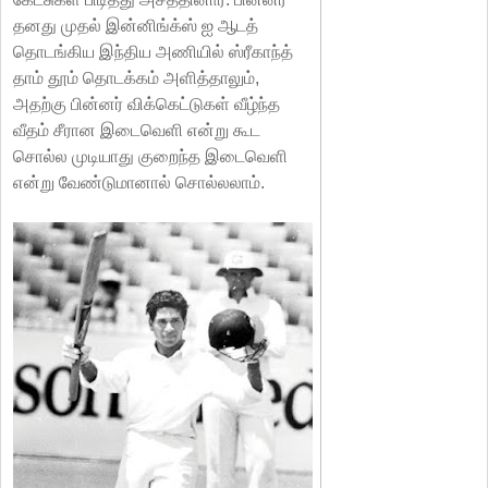
தனது முதல் இன்னிங்க்ஸ் ஐ ஆடத்
தொடங்கிய இந்திய அணியில் ஸ்ரீகாந்த்
தாம் தூம் தொடக்கம் அளித்தாலும்,
அதற்கு பின்னர் விக்கெட்டுகள் வீழ்ந்த
வீதம் சீரான இடைவெளி என்று கூட
சொல்ல முடியாது குறைந்த இடைவெளி
என்று வேண்டுமானால் சொல்லலாம்.