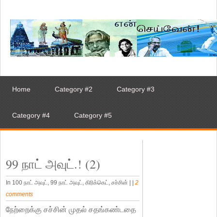
Home
Category #2
Category #3
Category #4
Category #5
99 நாட் அவுட்.! (2)
In 100 நாட் அவுட், 99 நாட் அவுட், கிரிக்கெட், சச்சின்
|
|
2
comments
நேற்றைக்கு சச்சின் முதல் சதங்கண்டதை