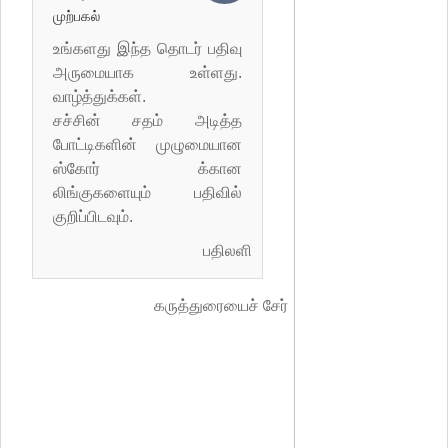
முற்பகல்
உங்களது இந்த தொடர் பதிவு
அருமையாக உள்ளது.
வாழ்த்துக்கள்.
சச்சின் சதம் அடித்த
போட்டிகளின் முழுமையான
ஸ்கோர் க்கான
லிங்குகளையும் பதிவில்
குறிப்பிடவும்.
பதிலளி
கருத்துரையைச் சேர்