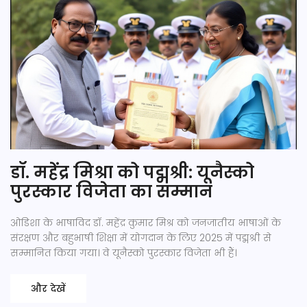
डॉ. महेंद्र मिश्रा को पद्मश्री: यूनैस्को
पुरस्कार विजेता का सम्मान
ओडिशा के भाषाविद डॉ. महेंद्र कुमार मिश्र को जनजातीय भाषाओं के
संरक्षण और बहुभाषी शिक्षा में योगदान के लिए 2025 में पद्मश्री से
सम्मानित किया गया। वे यूनैस्को पुरस्कार विजेता भी हैं।
और देखें