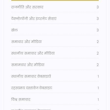
राजनीति और सरकार
3
टेक्नोलॉजी और इंटरनेट सेवाएं
3
खेल
3
समाचार और मीडिया
2
स्थानीय समाचार और मीडिया
2
समामचार और मीडिया
2
स्थानीय समाचार वेबसाइटों
1
रहस्यमय दस्तावेज वेबसाइट
1
विश्व समाचार
1