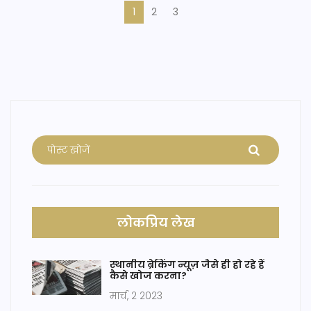
1
2
3
लोकप्रिय लेख
स्थानीय ब्रेकिंग न्यूज़ जैसे ही हो रहे हैं
कैसे खोज करना?
मार्च, 2 2023