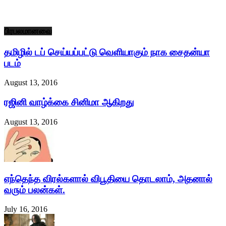
பிரபலமானவை
தமிழில் டப் செய்யப்பட்டு வெளியாகும் நாக சைதன்யா
படம்
August 13, 2016
ரஜினி வாழ்க்கை சினிமா ஆகிறது
August 13, 2016
எந்தெந்த விரல்களால் விபூதியை தொடலாம், அதனால்
வ௫ம் பலன்கள்.
July 16, 2016