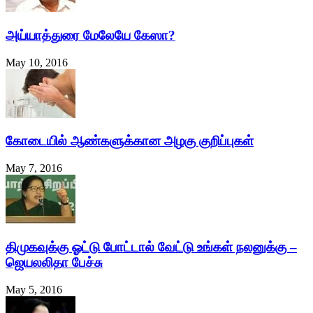
அய்யாத்துரை மேலேயே கேஸா?
May 10, 2016
கோடையில் ஆண்களுக்கான அழகு குறிப்புகள்
May 7, 2016
திமுகவுக்கு ஓட்டு போட்டால் வேட்டு உங்கள் நலனுக்கு –
ஜெயலலிதா பேச்சு
May 5, 2016