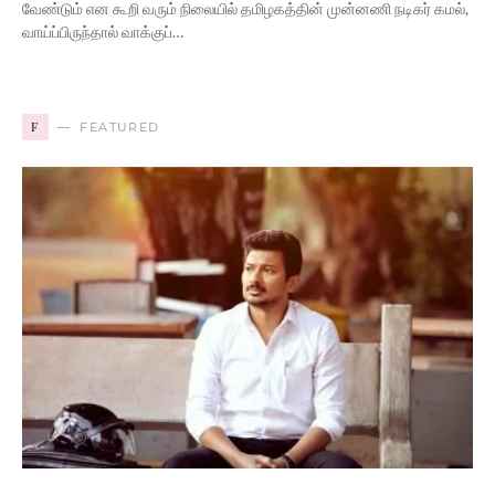
வேண்டும் என கூறி வரும் நிலையில் தமிழகத்தின் முன்னணி நடிகர் கமல்,
வாய்ப்பிருந்தால் வாக்குப்…
F
FEATURED