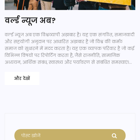
वर्ल्ड न्यूज अब?
वर्ल्ड न्यूज अब एक विश्वव्यापी अख़बार है। यह एक संगठित, समाजवादी
और सहयोगी अनुदान पर आधारित अख़बार है जो विश्व की कर्मठ
समाज को सुधारने में मदद करता है। यह एक व्यापक परिवार है जो कई
विभिन्न विषयों पर रिपोर्टिंग करता है, जैसे राजनीति, सामाजिक
अध्ययन, आर्थिक संबंध, स्वास्थ्य और पर्यावरण से संबंधित समस्याएं।
यह एक महत्वपूर्ण प्रयास है विश्व की समाज को बेहतर बनाने के लिए।
और देखें