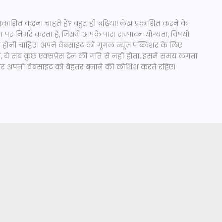
प्रकाशित करना चाहते हैं? बहुत ही बढ़िया! लेख प्रकाशित करने के
या पर निर्भर करता है, जिसमें आपके पास सम्पादन योग्यता, विषयों
ोनी चाहिए। अपने वेबसाइट को गूगल न्यूज़ पब्लिशर के लिए
 ये सब कुछ एक्सप्रेस ट्रेन की गति से नहीं होता, इसमें समय लगता
ातार अपनी वेबसाइट को बेहतर बनाने की कोशिश करते रहिए।