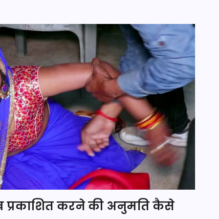
ख प्रकाशित करने की अनुमति कैसे