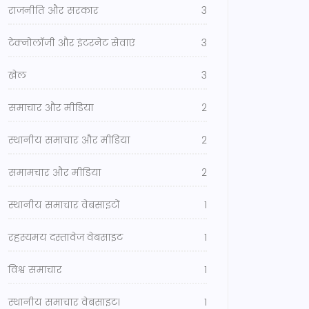
राजनीति और सरकार
3
टेक्नोलॉजी और इंटरनेट सेवाएं
3
खेल
3
समाचार और मीडिया
2
स्थानीय समाचार और मीडिया
2
समामचार और मीडिया
2
स्थानीय समाचार वेबसाइटों
1
रहस्यमय दस्तावेज वेबसाइट
1
विश्व समाचार
1
स्थानीय समाचार वेबसाइट।
1