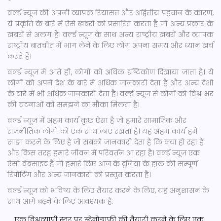
वर्ल्ड न्यूज की अपनी व्यापक रियासत और अद्वितीय पहचान के कारण,
ये प्रकृति के बारे में ऐसे खबरों को प्रसारित करता है जो अन्य प्रकार के
खबरों से अलग हैं। वर्ल्ड न्यूज के साथ अन्य राष्ट्रीय खबरों और व्यापक
राष्ट्रीय बातचीत में भाग लेने के लिए लोग अपना समय और ध्यान खर्च
करते हैं।
वर्ल्ड न्यूज में आते ही, लोगों को अधिक दृष्टिकोण दिखाया जाता है। ये
लोगों को अपने देश के बारे में अधिक जानकारी देता है और अन्य देशों
के बारे में भी अधिक जानकारी देता है। वर्ल्ड न्यूज से लोगों को विश्व भर
की घटनाओं को समझने का मौका मिलता है।
वर्ल्ड न्यूज में अहम कार्य कुछ ऐसा है जो हमारे सामाजिक और
राजनीतिक लोगों को एक साथ लाए रखता है। यह अहम कार्य हमें
साझा करने के लिए है जो सबको जानकारी देता है कि क्या हो रहा है
और किस तरह हमारे जीवन में परिवर्तन आ रहा है। वर्ल्ड न्यूज एक
ऐसी वेबसाइट है जो हमारे लिए आज के दुनिया के हाल की सम्पूर्ण
रिपोर्टिंग और अन्य जानकारी को प्रस्तुत करता है।
वर्ल्ड न्यूज को भविष्य के लिए तैयार करने के लिए, यह अनुशासन के
साथ आगे बढ़ने के लिए आवश्यक है:
एक विश्वव्यापी स्तर पर स्टेनोग्राफी की तैयारी करने के लिए एक