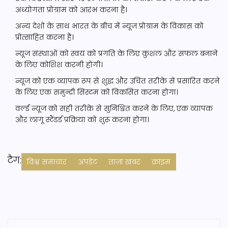
अध्योगता प्रोग्राम को आरंभ करना है।
अन्य देशों के साथ भारत के बीच में न्यूज़ प्रोग्राम के विकास को
प्रोत्साहित करना है।
न्यूज संस्थाओं को स्वयं को प्रगति के लिए कुशल और सफल बनाने
के लिए कोशिश करनी होगी।
न्यूज को एक व्यापक रूप से शुद्ध और उचित तरीके से प्रसारित करने
के लिए एक समुन्द्री सिस्टम को विकसित करना होगा।
वर्ल्ड न्यूज को सही तरीके से सुनिश्चित करने के लिए, एक व्यापक
और लागू स्टैंडर्ड प्रक्रिया को शुरू करना होगा।
टैग:
विश्व समाचार
अपडेट
ताजा खबर
क्राइम