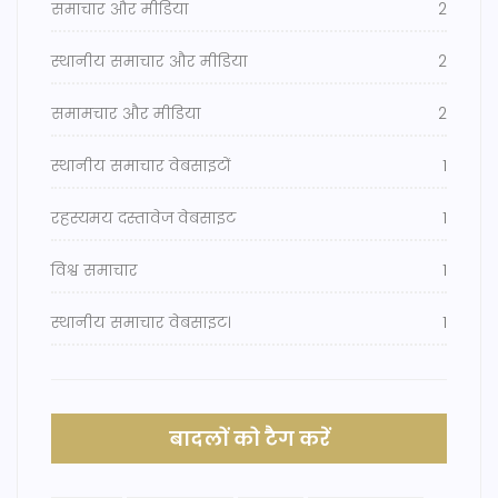
समाचार और मीडिया
2
स्थानीय समाचार और मीडिया
2
समामचार और मीडिया
2
स्थानीय समाचार वेबसाइटों
1
रहस्यमय दस्तावेज वेबसाइट
1
विश्व समाचार
1
स्थानीय समाचार वेबसाइट।
1
बादलों को टैग करें