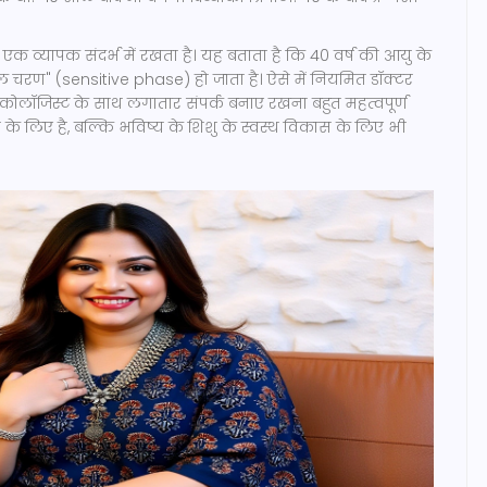
 एक व्यापक संदर्भ में रखता है। यह बताता है कि 40 वर्ष की आयु के
 चरण" (sensitive phase) हो जाता है। ऐसे में नियमित डॉक्टर
कोलॉजिस्ट के साथ लगातार संपर्क बनाए रखना बहुत महत्वपूर्ण
ा के लिए है, बल्कि भविष्य के शिशु के स्वस्थ विकास के लिए भी