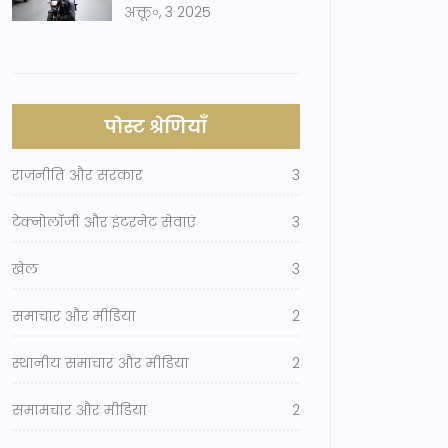
अक्तू॰, 3 2025
पोस्ट श्रेणियाँ
राजनीति और सरकार
3
टेक्नोलॉजी और इंटरनेट सेवाएं
3
खेल
3
समाचार और मीडिया
2
स्थानीय समाचार और मीडिया
2
समामचार और मीडिया
2