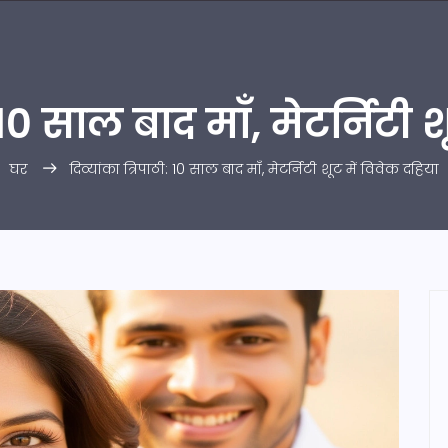
: 10 साल बाद माँ, मेटर्निटी 
घर
दिव्यांका त्रिपाठी: 10 साल बाद माँ, मेटर्निटी शूट में विवेक दहिया