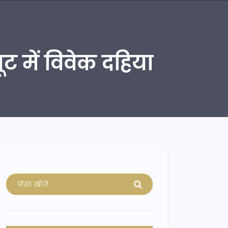
शूट में विवेक दहिया