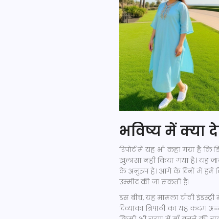
भविष्य में क्या
रिपोर्ट में यह भी कहा गया है क
खुलासा नहीं किया गया है। यह जान
के अनुरूप है। आगे के दिनों में
उम्मीद की जा सकती है।
इस बीच, यह मामला टीवी इंडस्ट्री म
दिव्यांका त्रिपाठी का यह कदम अन