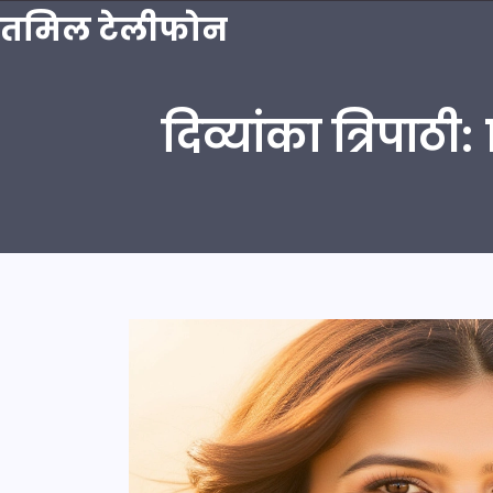
तमिल टेलीफोन
दिव्यांका त्रिपाठी