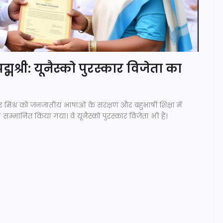
 पद्मश्री: यूनैस्को पुरस्कार विजेता का
ार मिश्र को जनजातीय भाषाओं के संरक्षण और बहुभाषी शिक्षा में
े सम्मानित किया गया। वे यूनैस्को पुरस्कार विजेता भी हैं।