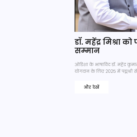
डॉ. महेंद्र मिश्रा को
सम्मान
ओडिशा के भाषाविद डॉ. महेंद्र कुम
योगदान के लिए 2025 में पद्मश्री स
और देखें