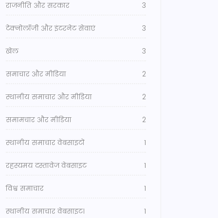
राजनीति और सरकार
3
टेक्नोलॉजी और इंटरनेट सेवाएं
3
खेल
3
समाचार और मीडिया
2
स्थानीय समाचार और मीडिया
2
समामचार और मीडिया
2
स्थानीय समाचार वेबसाइटों
1
रहस्यमय दस्तावेज वेबसाइट
1
विश्व समाचार
1
स्थानीय समाचार वेबसाइट।
1