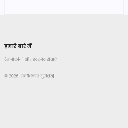
हमारे बारे में
टेक्नोलॉजी और इंटरनेट सेवाएं
© 2026. सर्वाधिकार सुरक्षित|