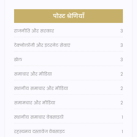
पोस्ट श्रेणियाँ
राजनीति और सरकार
3
टेक्नोलॉजी और इंटरनेट सेवाएं
3
खेल
3
समाचार और मीडिया
2
स्थानीय समाचार और मीडिया
2
समामचार और मीडिया
2
स्थानीय समाचार वेबसाइटों
1
रहस्यमय दस्तावेज वेबसाइट
1