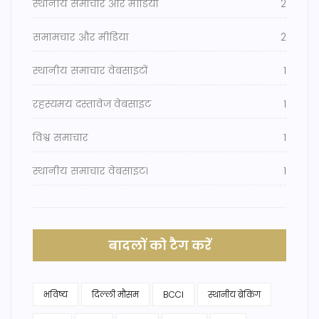
स्थानीय समाचार और मीडिया
2
समामचार और मीडिया
2
स्थानीय समाचार वेबसाइटों
1
रहस्यमय दस्तावेज वेबसाइट
1
विश्व समाचार
1
स्थानीय समाचार वेबसाइट।
1
बादलों को टैग करें
भविष्य
दिल्ली मौसम
BCCI
स्थानीय ब्रेकिंग