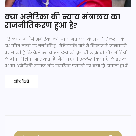
क्या अमेरिका की न्याय मंत्रालय का
राजनीतिकरण हुआ है?
मेरे ब्लॉग में मैंने अमेरिका की न्याय मंत्रालय के राजनीतिकरण के
संभावित तत्वों पर चर्चा की है। मैंने इसके बारे में विस्तार में जानकारी
प्रदान की है कि कैसे न्याय मंत्रालय को चुनावी लड़ाईयों और नीतियों
के बीच में खिंचा जा सकता है। मैंने यह भी उल्लेख किया है कि इसका
प्रभाव अमेरिकी समाज और न्यायिक प्रणाली पर क्या हो सकता है। मेरे
अनुसार, यह एक गंभीर मुद्दा है जिसे गंभीरता से लिया जाना चाहिए।
और देखें