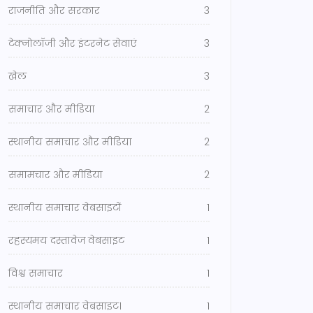
राजनीति और सरकार
3
टेक्नोलॉजी और इंटरनेट सेवाएं
3
खेल
3
समाचार और मीडिया
2
स्थानीय समाचार और मीडिया
2
समामचार और मीडिया
2
स्थानीय समाचार वेबसाइटों
1
रहस्यमय दस्तावेज वेबसाइट
1
विश्व समाचार
1
स्थानीय समाचार वेबसाइट।
1